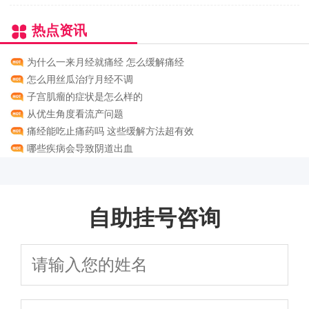
热点资讯
为什么一来月经就痛经 怎么缓解痛经
怎么用丝瓜治疗月经不调
子宫肌瘤的症状是怎么样的
从优生角度看流产问题
痛经能吃止痛药吗 这些缓解方法超有效
哪些疾病会导致阴道出血
自助挂号咨询