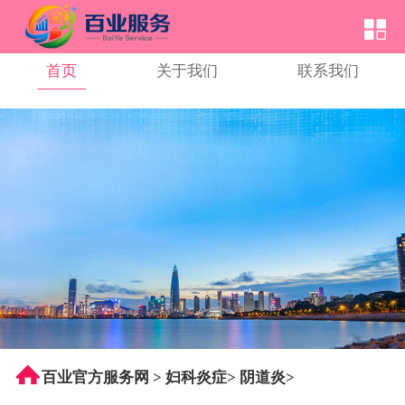
首页
关于我们
联系我们
百业官方服务网
>
妇科炎症
>
阴道炎
>