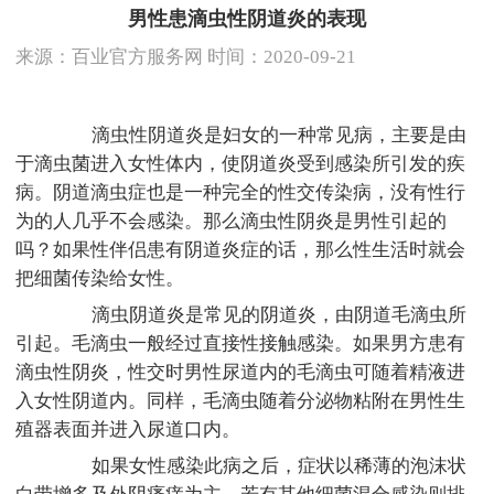
男性患滴虫性阴道炎的表现
来源：
百业官方服务网
时间：2020-09-21
滴虫性阴道炎是妇女的一种常见病，主要是由
于滴虫菌进入女性体内，使阴道炎受到感染所引发的疾
病。阴道滴虫症也是一种完全的性交传染病，没有性行
为的人几乎不会感染。那么滴虫性阴炎是男性引起的
吗？如果性伴侣患有阴道炎症的话，那么性生活时就会
把细菌传染给女性。
滴虫阴道炎是常见的阴道炎，由阴道毛滴虫所
引起。毛滴虫一般经过直接性接触感染。如果男方患有
滴虫性阴炎，性交时男性尿道内的毛滴虫可随着精液进
入女性阴道内。同样，毛滴虫随着分泌物粘附在男性生
殖器表面并进入尿道口内。
如果女性感染此病之后，症状以稀薄的泡沫状