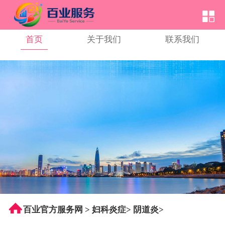
首页
关于我们
联系我们
百业官方服务网
>
妇科炎症
>
阴道炎
>