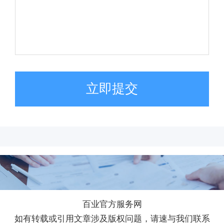
立即提交
百业官方服务网
如有转载或引用文章涉及版权问题，请速与我们联系