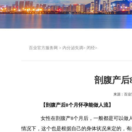
百业官方服务网
>
内分泌失调
>
闭经
>
剖腹产后
来源：
百业
【剖腹产后8个月怀孕能做人流】
女性在剖腹产8个月后，一般都是可以做人
情况下，这个也是根据自己的身体状况来定的，有