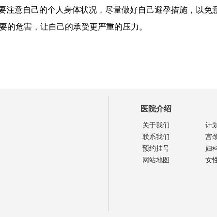
注意自己的个人身体状况，尽量做好自己避孕措施，以免
要的危害，让自己的承受更严重的压力。
医院介绍
关于我们
计
联系我们
宫
预约挂号
妇
网站地图
女