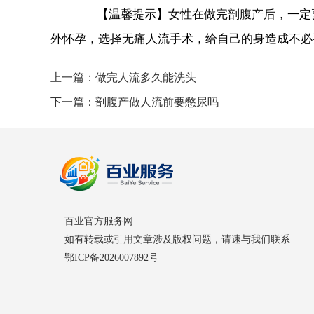
【温馨提示】女性在做完剖腹产后，一定要
外怀孕，选择无痛人流手术，给自己的身造成不必
上一篇：
做完人流多久能洗头
下一篇：
剖腹产做人流前要憋尿吗
百业官方服务网
如有转载或引用文章涉及版权问题，请速与我们联系
鄂ICP备2026007892号