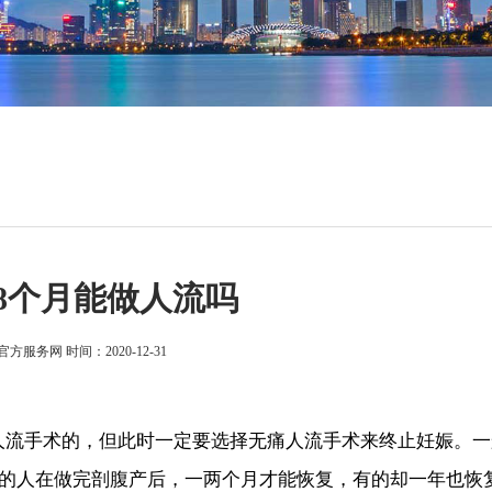
8个月能做人流吗
官方服务网
时间：2020-12-31
流手术的，但此时一定要选择无痛人流手术来终止妊娠。一
的人在做完剖腹产后，一两个月才能恢复，有的却一年也恢