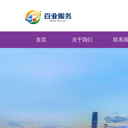
首页
关于我们
联系