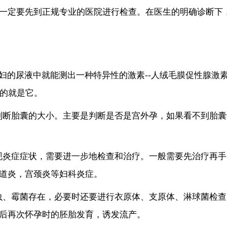
一定要先到正规专业的医院进行检查。在医生的明确诊断下
的尿液中就能测出一种特异性的激素--人绒毛膜促性腺激
查的就是它。
断胎囊的大小。主要是判断是否是宫外孕，如果看不到胎囊
炎症症状，需要进一步地检查和治疗。一般需要先治疗再手
道炎，宫颈炎等妇科炎症。
、霉菌存在，必要时还要进行衣原体、支原体、淋球菌检查
后再次怀孕时的胚胎发育，诱发流产。