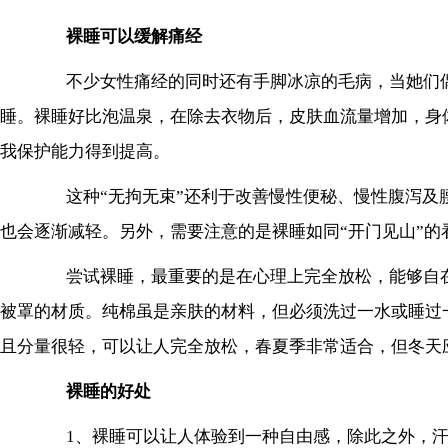
裸睡可以缓解痛经
不少女性痛经的同时还有手脚冰凉的毛病，当她们偶
睡。裸睡好比泡温泉，在除去衣物后，皮肤血流量增加，身
我保护能力得到提高。
这种“无拘无束”还利于改善慢性便秘、慢性腹泻及
也会逐渐减轻。另外，需要注意的是裸睡如同“开门见山”
尝试裸睡，最重要的是在心理上完全放松，能够自在
被罩的材质。纯棉虽是亲肤的材料，但必须洗过一水或睡过
且分量很轻，可以让人完全放松，春夏季非常适合，但冬天
裸睡的好处
1、裸睡可以让人体验到一种自由感，除此之外，汗