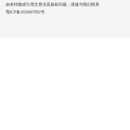
如有转载或引用文章涉及版权问题，请速与我们联系
鄂ICP备2026007892号