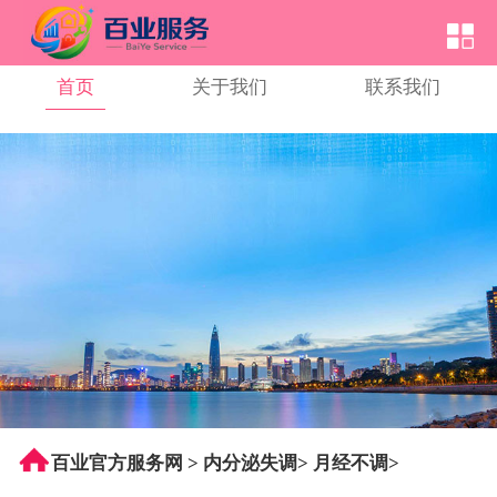
首页
关于我们
联系我们
百业官方服务网
>
内分泌失调
>
月经不调
>