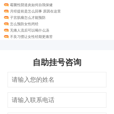
霉菌性阴道炎如何自我保健
月经提前是怎么回事 原因在这里
子宫肌瘤怎么才能预防
怎么预防女性闭经
无痛人流后可以喝什么汤
不良习惯让女性经期更痛苦
自助挂号咨询