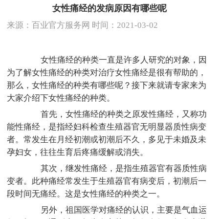
女性痛经的发病原因有哪些呢
来源：
百业官方服务网
时间：2021-03-02
女性痛经的种类一直是许多人研究的对象，因
为了解女性痛经的种类对治疗女性痛经是很有帮助的，
那么，女性痛经的种类有哪些呢？接下来就请专家来为
大家介绍下女性痛经的种类。
首先，女性痛经的种类之原发性痛经，又称功
能性痛经，是指经妇科检查生殖器官无明显器质性病变
者。常发生在月经初潮或初潮后不久，多见于未婚及未
孕妇女，往往生育后疼痛缓解或消失。
其次，继发性痛经，是指生殖器官有器质性病
变者。此种痛经常发生于生殖器官有病变后，初潮后一
段时间无痛经。这是女性痛经的种类之一。
另外，祖国医学对痛经的认识，主要是气血运