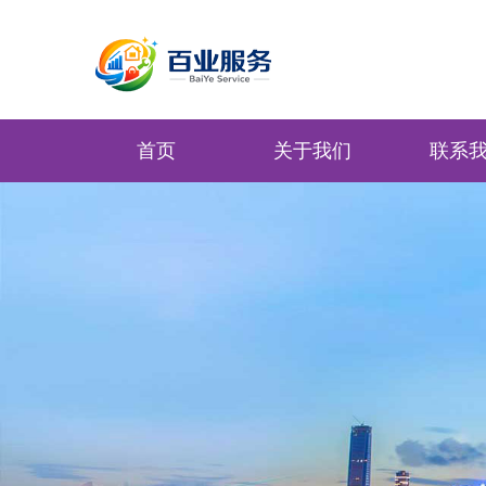
首页
关于我们
联系