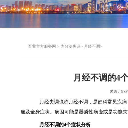
百业官方服务网
>
内分泌失调
>
月经不调
>
月经不调的4
来源：
百业
月经失调也称月经不调，是妇科常见疾病，
痛及全身症状。病因可能是器质性病变或是功能失
月经不调的4个症状分析