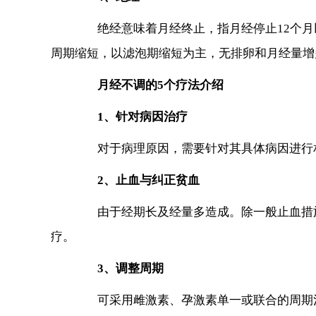
绝经意味着月经终止，指月经停止12个月
周期缩短，以滤泡期缩短为主，无排卵和月经量增
月经不调的5个疗法介绍
1、针对病因治疗
对于病理原因，需要针对其具体病因进行
2、止血与纠正贫血
由于经期长及经量多造成。除一般止血措施
疗。
3、调整周期
可采用雌激素、孕激素单一或联合的周期