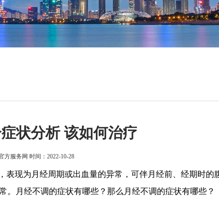
个症状分析 该如何治疗
官方服务网
时间：2022-10-28
表现为月经周期或出血量的异常，可伴月经前、经期时的
常。月经不调的症状有哪些？那么月经不调的症状有哪些？