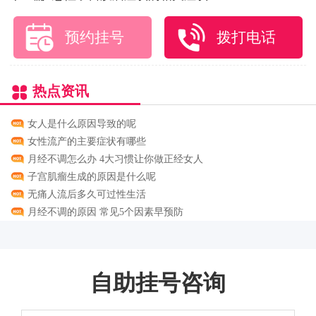
预约挂号
拨打电话
热点资讯
女人是什么原因导致的呢
女性流产的主要症状有哪些
月经不调怎么办 4大习惯让你做正经女人
子宫肌瘤生成的原因是什么呢
无痛人流后多久可过性生活
月经不调的原因 常见5个因素早预防
自助挂号咨询