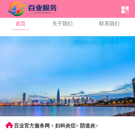
首页
关于我们
联系我们
百业官方服务网
>
妇科炎症
>
阴道炎
>