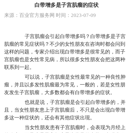
白带增多是子宫肌瘤的症状
来源：
百业官方服务网
时间：2023-07-09
子宫肌瘤会引起白带增多吗？白带增多是子宫
肌瘤的常见症状吗？不少的女性朋友在咨询时都会问到
这样的问题，专家介绍出现白带增多是很常见的，而子
宫肌瘤也是女性常见病，所以很多女性朋友会把这两种
联系到一起。
可以说，子宫肌瘤是女性最常见的一种良性肿
瘤，并且以多发性肌瘤最为常见，一般的，若是女性朋
友发生子宫肌瘤，大多数都会有白带增多的症状。
也就是说，子宫肌瘤是会引起白带增多的，并
且，当女性朋友患上子宫肌瘤后，不只是会出现白带增
多这一种症状的，还会有其他症状出现。
当女性朋友患有子宫肌瘤时，会表现为月经上