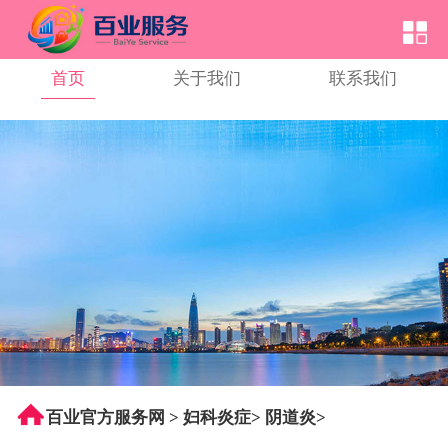
首页
关于我们
联系我们
百业官方服务网
>
妇科炎症
>
阴道炎
>