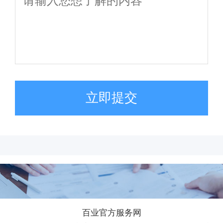
立即提交
百业官方服务网