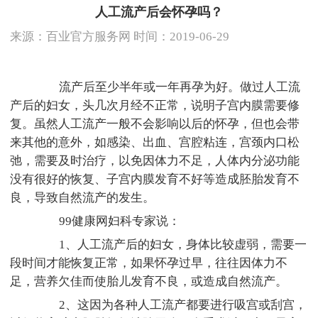
人工流产后会怀孕吗？
来源：
百业官方服务网
时间：2019-06-29
流产后至少半年或一年再孕为好。做过人工流
产后的妇女，头几次月经不正常，说明子宫内膜需要修
复。虽然人工流产一般不会影响以后的怀孕，但也会带
来其他的意外，如感染、出血、宫腔粘连，宫颈内口松
弛，需要及时治疗，以免因体力不足，人体内分泌功能
没有很好的恢复、子宫内膜发育不好等造成胚胎发育不
良，导致自然流产的发生。
99健康网妇科专家说：
1、人工流产后的妇女，身体比较虚弱，需要一
段时间才能恢复正常，如果怀孕过早，往往因体力不
足，营养欠佳而使胎儿发育不良，或造成自然流产。
2、这因为各种人工流产都要进行吸宫或刮宫，