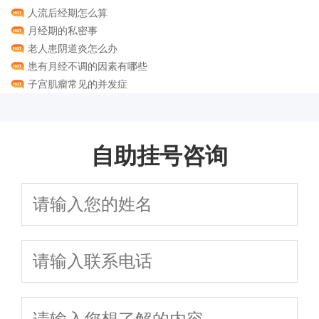
人流后经期怎么算
月经期的私密事
老人患阴道炎怎么办
患有月经不调的因素有哪些
子宫肌瘤常见的并发症
自助挂号咨询