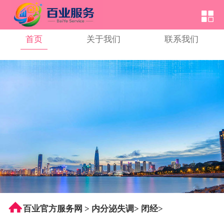
首页
关于我们
联系我们
百业官方服务网
>
内分泌失调
>
闭经
>