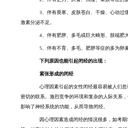
3、伴有畏寒、皮肤苍白、干燥、心动过缓
激素分泌不足。
4、伴有肥胖、多毛或巨大畸形、肢端肥大
5、伴有不育、多毛、肥胖等症的多为卵巢
下列原因也能引起闭经的出现：
紧张形成的闭经
心理因素引起的女性闭经最容易被人们忽视
密切的联系。激烈竞争的环境和复杂的人际关系，
影响了神经系统的功能，从而导致闭经。
因心理因素造成闭经的情况很多，如考期将