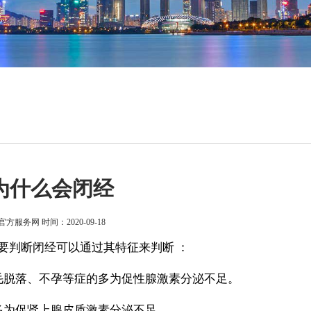
为什么会闭经
官方服务网
时间：2020-09-18
判断闭经可以通过其特征来判断 ：
脱落、不孕等症的多为促性腺激素分泌不足。
为促肾上腺皮质激素分泌不足。