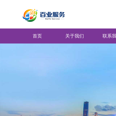
首页
关于我们
联系