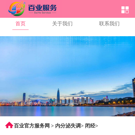
首页
关于我们
联系我们
百业官方服务网
>
内分泌失调
>
闭经
>