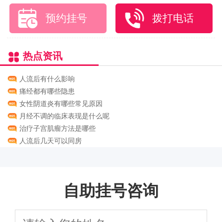
预约挂号
拨打电话
热点资讯
人流后有什么影响
痛经都有哪些隐患
女性阴道炎有哪些常见原因
月经不调的临床表现是什么呢
治疗子宫肌瘤方法是哪些
人流后几天可以同房
自助挂号咨询