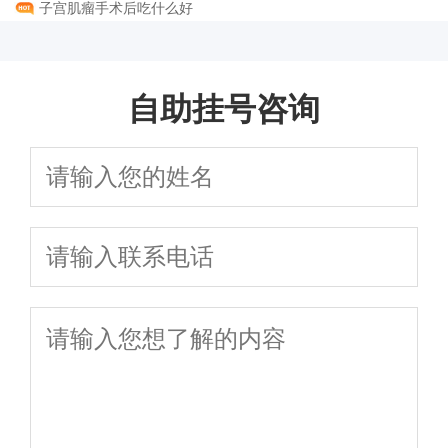
子宫肌瘤手术后吃什么好
自助挂号咨询