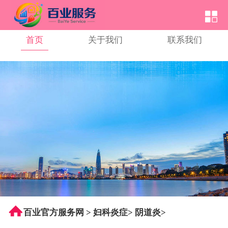
首页
关于我们
联系我们
百业官方服务网
>
妇科炎症
>
阴道炎
>