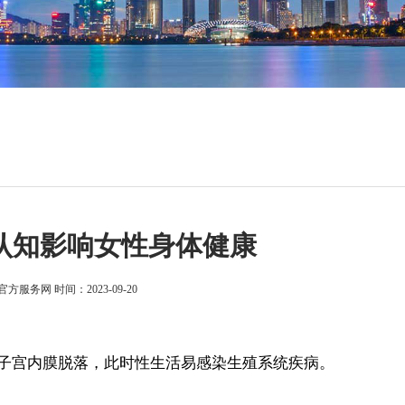
认知影响女性身体健康
官方服务网
时间：2023-09-20
宫内膜脱落，此时性生活易感染生殖系统疾病。