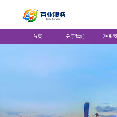
首页
关于我们
联系