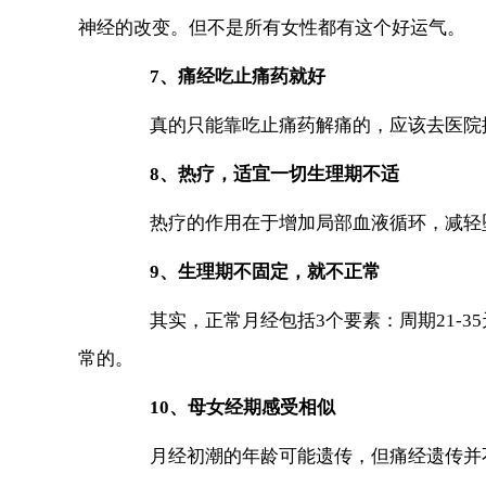
神经的改变。但不是所有女性都有这个好运气。
7、痛经吃止痛药就好
真的只能靠吃止痛药解痛的，应该去医院排
8、热疗，适宜一切生理期不适
热疗的作用在于增加局部血液循环，减轻
9、生理期不固定，就不正常
其实，正常月经包括3个要素：周期21-35天;
常的。
10、母女经期感受相似
月经初潮的年龄可能遗传，但痛经遗传并